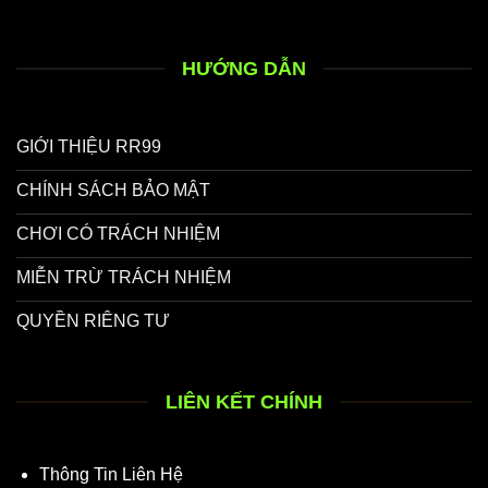
HƯỚNG DẪN
GIỚI THIỆU RR99
CHÍNH SÁCH BẢO MẬT
CHƠI CÓ TRÁCH NHIỆM
MIỄN TRỪ TRÁCH NHIỆM
QUYỀN RIÊNG TƯ
LIÊN KẾT CHÍNH
Thông Tin Liên Hệ