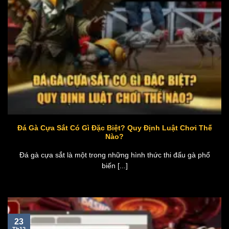
Đá Gà Cựa Sắt Có Gì Đặc Biệt? Quy Định Luật Chơi Thế
Nào?
Đá gà cựa sắt là một trong những hình thức thi đấu gà phổ
biến [...]
23
Th12