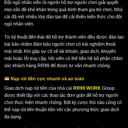
Đội ngũ nhân viên là người hỗ trợ người chơi giải quyết
mọi vấn đề khó khăn trong quá trình tham gia trò chơi. Nhà
cái đã mở nhiều lớp đào tạo để cải thiện kiến thức cho đội
ngũ nhân viên.
Từ kỹ thuật đến thái độ hỗ trợ thành viên đều được đào tạo
bài bản nhằm đảm bảo người chơi có trải nghiệm thoải
mái nhất. Khi gặp sự cố về tài khoản, giao dịch, khuyến
mãi hoặc lỗi truy cập, hội viên có thể liên hệ bộ phận chăm
sóc khách hàng RR99 để được tư vấn nhanh chóng.
Nạp rút tiền cực nhanh và an toàn
Giao dịch nạp rút tiền của nhà cái
RR99 WORK
Group
được thiết lập với các thao tác đơn giản để hỗ trợ người
chơi thực hiện nhanh chóng. Bất kỳ cược thủ nào cũng có
thể nạp rút tiền thuận tiện với các phương thức giao dịch
đa dạng.