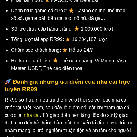
Phát hành bởi:
PAGCOR và Geotrust
Danh mục game cá cược:
Casino online, thể thao,
xổ số, game bài, bắn cá, slot nổ hũ, đá gà,…
Số lượt truy cập hàng tháng:
1,000,000 lượt
Tổng lượt tải app RR99:
16,234,187 lượt
Chăm sóc khách hàng:
Hỗ trợ 24/7
Hỗ trợ nạp/rút tiền:
Thẻ ngân hàng, Ví Momo, Visa
Master, USDT, Thẻ cào điện thoại
Đánh giá những ưu điểm của nhà cái trực
tuyến RR99
RR99 sở hữu nhiều ưu điểm vượt trội so với các nhà cái
khác tại Việt Nam, sau đây là điểm nổi bật khi tham gia cá
cược tại
nhà cái
. Từ giao diện nền tảng, tốc độ xử lý giao
dịch cho đến hệ thống bảo mật, mọi yếu tố đều được tối ưu
nhằm mang lại trải nghiệm thuận tiện và an tâm cho người