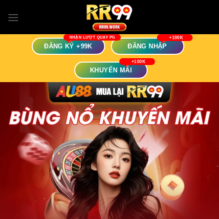
Skip
to
content
ĐĂNG KÝ +99K
ĐĂNG NHẬP
KHUYẾN MÃI