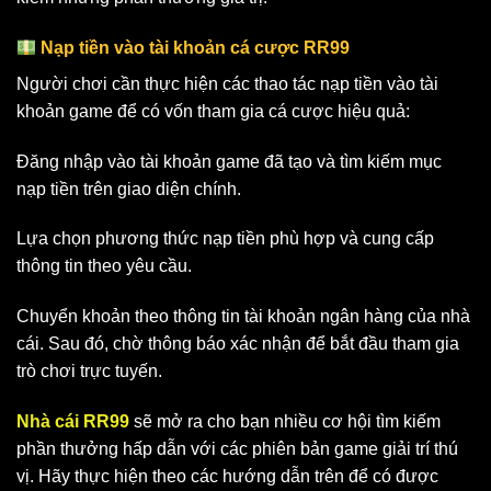
Nạp tiền vào tài khoản cá cược RR99
Người chơi cần thực hiện các thao tác nạp tiền vào tài
khoản game để có vốn tham gia cá cược hiệu quả:
Đăng nhập vào tài khoản game đã tạo và tìm kiếm mục
nạp tiền trên giao diện chính.
Lựa chọn phương thức nạp tiền phù hợp và cung cấp
thông tin theo yêu cầu.
Chuyển khoản theo thông tin tài khoản ngân hàng của nhà
cái. Sau đó, chờ thông báo xác nhận để bắt đầu tham gia
trò chơi trực tuyến.
Nhà cái RR99
sẽ mở ra cho bạn nhiều cơ hội tìm kiếm
phần thưởng hấp dẫn với các phiên bản game giải trí thú
vị. Hãy thực hiện theo các hướng dẫn trên để có được