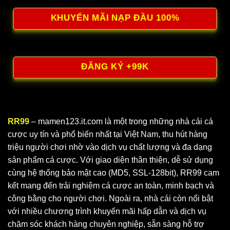
KHUYẾN MÃI NẠP ĐẦU 100%
ĐĂNG KÝ +99K
RR99
– mamen123.it.com là một trong những nhà cái cá
cược uy tín và phổ biến nhất tại Việt Nam, thu hút hàng
triệu người chơi nhờ vào dịch vụ chất lượng và đa dạng
sản phẩm cá cược. Với giao diện thân thiện, dễ sử dụng
cùng hệ thống bảo mật cao (MD5, SSL-128bit), RR99 cam
kết mang đến trải nghiệm cá cược an toàn, minh bạch và
công bằng cho người chơi. Ngoài ra, nhà cái còn nổi bật
với nhiều chương trình khuyến mãi hấp dẫn và dịch vụ
chăm sóc khách hàng chuyên nghiệp, sẵn sàng hỗ trợ