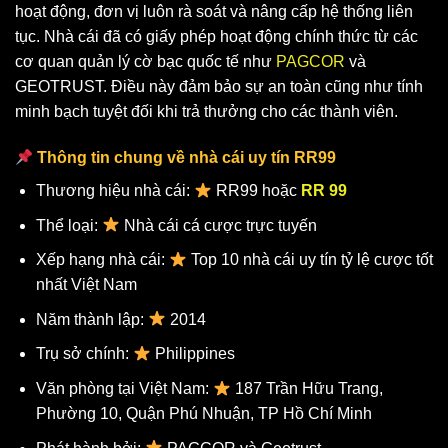
hoạt động, đơn vị luôn rà soát và nâng cấp hệ thống liên
tục. Nhà cái đã có giấy phép hoạt động chính thức từ các
cơ quan quản lý cờ bạc quốc tế như
PAGCOR
và
GEOTRUST. Điều này đảm bảo sự an toàn cũng như tính
minh bạch tuyệt đối khi trả thưởng cho các thành viên.
Thông tin chung về nhà cái uy tín RR99
Thương hiệu nhà cái:
RR99 hoặc
RR 99
Thể loại:
Nhà cái cá cược trực tuyến
Xếp hạng nhà cái:
Top 10 nhà cái uy tín tỷ lệ cược tốt
nhất Việt Nam
Năm thành lập:
2014
Trụ sở chính:
Philippines
Văn phòng tại Việt Nam:
187 Trần Hữu Trang,
Phường 10, Quận Phú Nhuận, TP Hồ Chí Minh