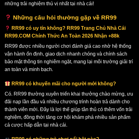
những trải nghiệm thú vị nhất tại nhà cái!
Những câu hỏi thường gặp về RR99
RR99 có uy tín không? RR99 Trang Chủ Nhà Cái
RR99.COM Chính Thức An Toàn 2026 Nhận +88k
RR99 được nhiều người chơi đánh giá cao nhờ hệ thống
vận hành ổn định, giao dịch nhanh chóng và chính sách
bảo mật thông tin nghiêm ngặt, mang lại môi trường giải trí
an toàn và minh bạch.
RR99 có khuyến mãi cho người mới không?
Có. RR99 thường xuyên triển khai thưởng chào mừng, ưu
đãi nạp lần đầu và nhiều chương trình hoàn trả dành cho
thành viên mới. Đây là lợi thế giúp tân thủ có thêm vốn trải
nghiệm, đồng thời tăng cơ hội khám phá nhiều sản phẩm
cá cược hấp dẫn tại nhà cái.