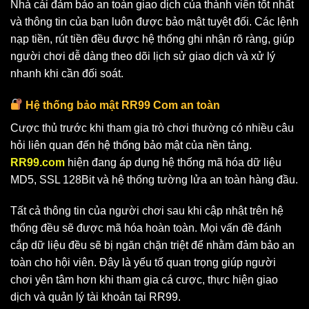
Nhà cái đảm bảo an toàn giao dịch của thành viên tốt nhất
và thông tin của bạn luôn được bảo mật tuyệt đối. Các lệnh
nạp tiền, rút tiền đều được hệ thống ghi nhận rõ ràng, giúp
người chơi dễ dàng theo dõi lịch sử giao dịch và xử lý
nhanh khi cần đối soát.
Hệ thống bảo mật RR99 Com an toàn
Cược thủ trước khi tham gia trò chơi thường có nhiều câu
hỏi liên quan đến hệ thống bảo mật của nền tảng.
RR99.com
hiện đang áp dụng hệ thống mã hóa dữ liệu
MD5, SSL 128Bit và hệ thống tường lửa an toàn hàng đầu.
Tất cả thông tin của người chơi sau khi cập nhật trên hệ
thống đều sẽ được mã hóa hoàn toàn. Mọi vấn đề đánh
cắp dữ liệu đều sẽ bị ngăn chặn triệt để nhằm đảm bảo an
toàn cho hội viên. Đây là yếu tố quan trọng giúp người
chơi yên tâm hơn khi tham gia cá cược, thực hiện giao
dịch và quản lý tài khoản tại RR99.