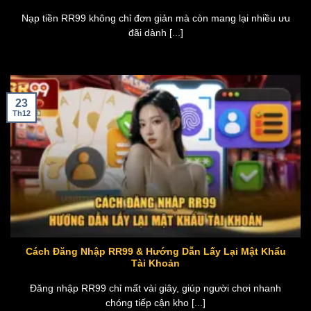
Nạp tiền RR99 không chỉ đơn giản mà còn mang lại nhiều ưu
đãi dành [...]
23
Th12
Cách Đăng Nhập RR99 & Hướng Dẫn Lấy Lại Mật Khẩu
Tài Khoản
Đăng nhập RR99 chỉ mất vài giây, giúp người chơi nhanh
chóng tiếp cận kho [...]