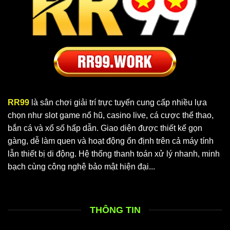
RR99
là sân chơi giải trí trực tuyến cung cấp nhiều lựa
chọn như slot game nổ hũ, casino live, cá cược thể thao,
bắn cá và xổ số hấp dẫn. Giao diện được thiết kế gọn
gàng, dễ làm quen và hoạt động ổn định trên cả máy tính
lẫn thiết bị di động. Hệ thống thanh toán xử lý nhanh, minh
bạch cùng công nghệ bảo mật hiện đại...
THÔNG TIN