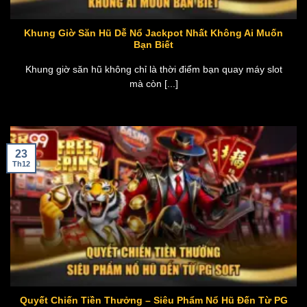
Khung Giờ Săn Hũ Dễ Nổ Jackpot Nhất Không Ai Muốn
Bạn Biết
Khung giờ săn hũ không chỉ là thời điểm bạn quay máy slot
mà còn [...]
23
Th12
Quyết Chiến Tiền Thưởng – Siêu Phẩm Nổ Hũ Đến Từ PG