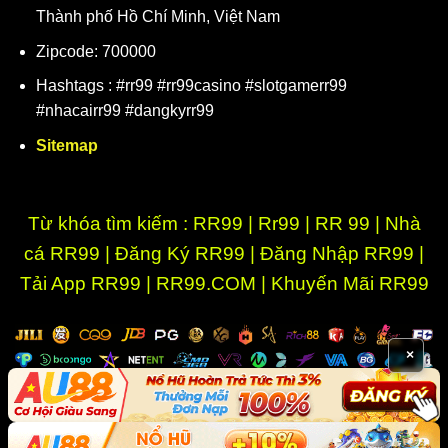
Thành phố Hồ Chí Minh, Việt Nam
Zipcode: 700000
Hashtags : #rr99 #rr99casino #slotgamerr99
#nhacairr99 #dangkyrr99
Sitemap
Từ khóa tìm kiếm : RR99 | Rr99 | RR 99 | Nhà
cá RR99 | Đăng Ký RR99 | Đăng Nhập RR99 |
Tải App RR99 | RR99.COM | Khuyến Mãi RR99
×