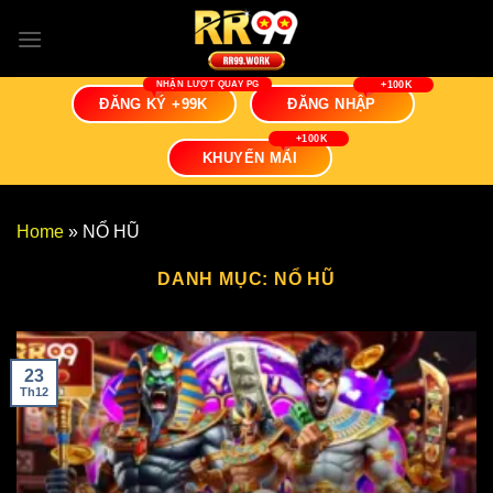
Skip
to
content
ĐĂNG KÝ +99K
ĐĂNG NHẬP
KHUYẾN MÃI
Home
»
NỔ HŨ
DANH MỤC:
NỔ HŨ
23
Th12