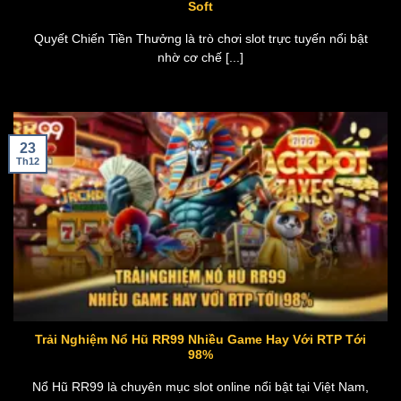
Soft
Quyết Chiến Tiền Thưởng là trò chơi slot trực tuyến nổi bật
nhờ cơ chế [...]
23
Th12
Trải Nghiệm Nổ Hũ RR99 Nhiều Game Hay Với RTP Tới
98%
Nổ Hũ RR99 là chuyên mục slot online nổi bật tại Việt Nam,